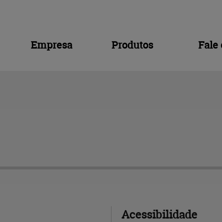
Empresa
Produtos
Fale
Acessibilidade