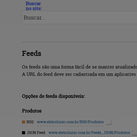
Buscar
no site:
Feeds
Os feeds são uma forma fácil de se manter atualizado
A URL do feed deve ser cadastrada em um aplicativo 
Opções de feeds disponíveis:
Produtos
RSS:
www.eletroluzsc.com.br
/RSS/Produtos
JSON Feed:
www.eletroluzsc.com.br
/Feeds_JSON/Produtos