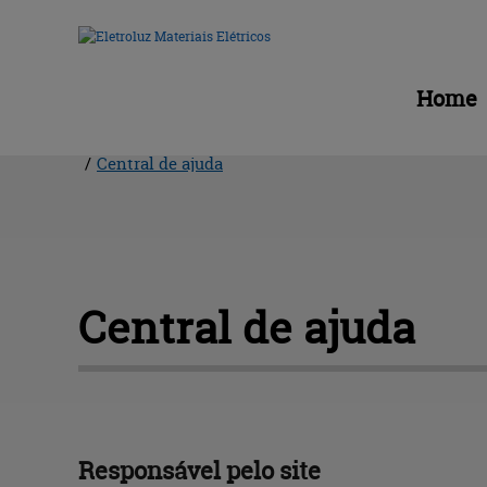
Home
/
Central de ajuda
Central 
de ajuda
Responsável 
pelo site